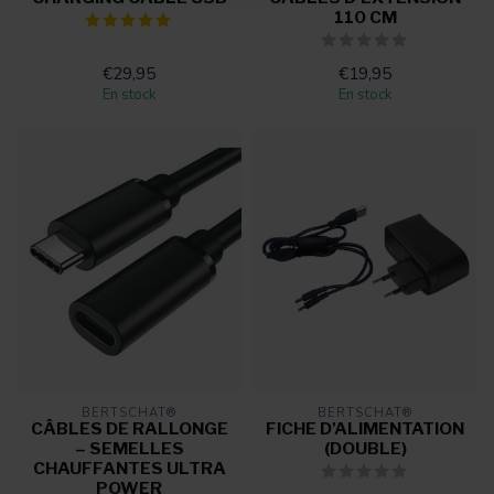
110 CM
€29,95
€19,95
En stock
En stock
BERTSCHAT®
BERTSCHAT®
CÂBLES DE RALLONGE
FICHE D'ALIMENTATION
– SEMELLES
(DOUBLE)
CHAUFFANTES ULTRA
POWER