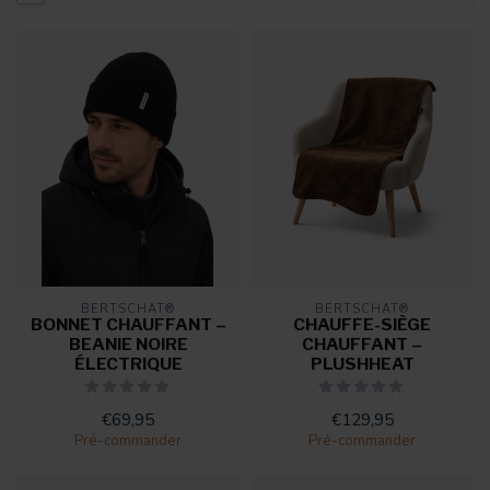
BERTSCHAT®
BERTSCHAT®
BONNET CHAUFFANT –
CHAUFFE-SIÈGE
BEANIE NOIRE
CHAUFFANT –
ÉLECTRIQUE
PLUSHHEAT
€69,95
€129,95
Pré-commander
Pré-commander