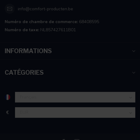
info@comfort-producten.be
Numéro de chambre de commerce:
68408595
Numéro de taxe:
NL857427611B01
INFORMATIONS
CATÉGORIES
€