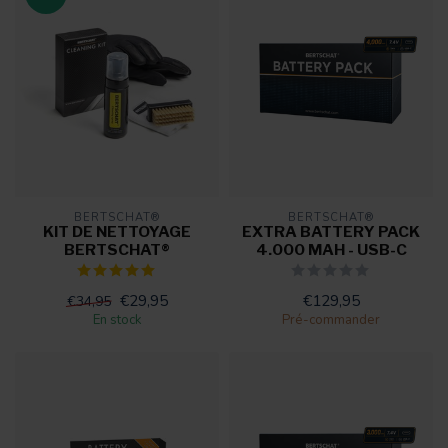
BERTSCHAT®
BERTSCHAT®
KIT DE NETTOYAGE
EXTRA BATTERY PACK
BERTSCHAT®
4.000 MAH - USB-C
€29,95
€129,95
€34,95
En stock
Pré-commander