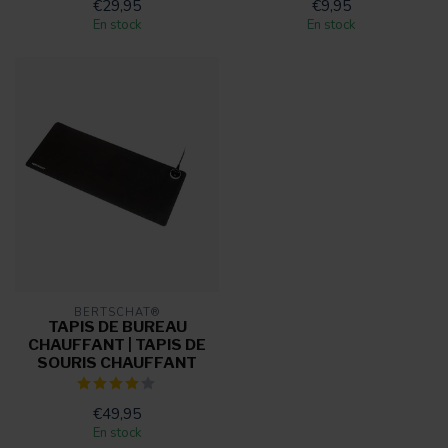
€29,95
€9,95
En stock
En stock
BERTSCHAT®
TAPIS DE BUREAU
CHAUFFANT | TAPIS DE
SOURIS CHAUFFANT
€49,95
En stock