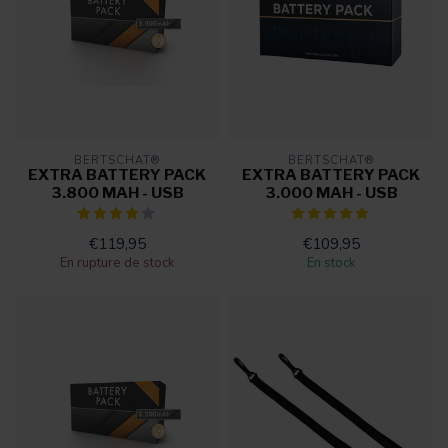
BERTSCHAT®
BERTSCHAT®
EXTRA BATTERY PACK
EXTRA BATTERY PACK
3.800 MAH - USB
3.000 MAH - USB
€119,95
€109,95
En rupture de stock
En stock