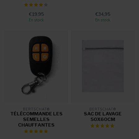
€19,95
€34,95
En stock
En stock
BERTSCHAT®
BERTSCHAT®
TÉLÉCOMMANDE LES
SAC DE LAVAGE
SEMELLES
50X60CM
CHAUFFANTES