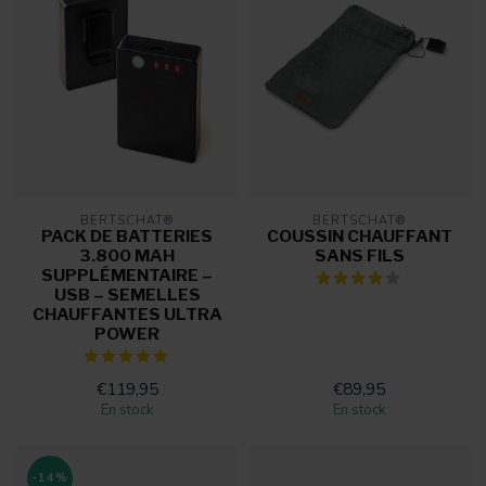
BERTSCHAT®
BERTSCHAT®
PACK DE BATTERIES
COUSSIN CHAUFFANT
3.800 MAH
SANS FILS
SUPPLÉMENTAIRE –
USB – SEMELLES
CHAUFFANTES ULTRA
POWER
€119,95
€89,95
En stock
En stock
-14%