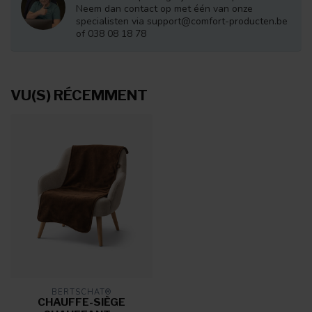
Neem dan contact op met één van onze
specialisten via
support@comfort-producten.be
of 038 08 18 78
VU(S) RÉCEMMENT
BERTSCHAT®
CHAUFFE-SIÈGE