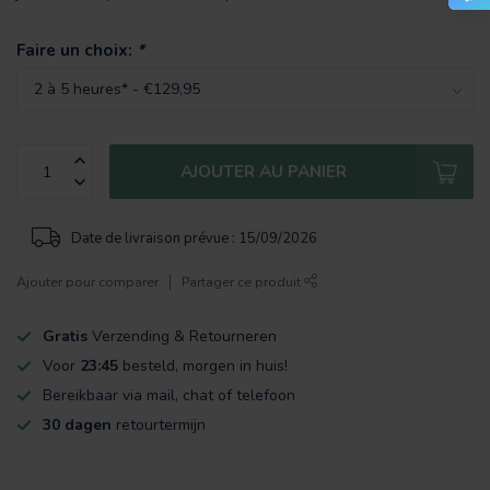
Faire un choix:
*
AJOUTER AU PANIER
Date de livraison prévue : 15/09/2026
Ajouter pour comparer
Partager ce produit
Gratis
Verzending & Retourneren
Voor
23:45
besteld, morgen in huis!
Bereikbaar via mail, chat of telefoon
30 dagen
retourtermijn