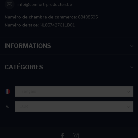
info@comfort-producten.be
Numéro de chambre de commerce:
68408595
Numéro de taxe:
NL857427611B01
INFORMATIONS
CATÉGORIES
€