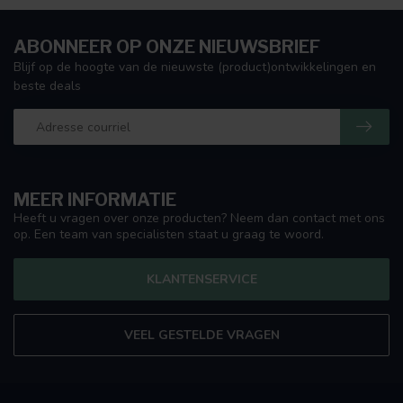
ABONNEER OP ONZE NIEUWSBRIEF
Blijf op de hoogte van de nieuwste (product)ontwikkelingen en
beste deals
MEER INFORMATIE
Heeft u vragen over onze producten? Neem dan contact met ons
op. Een team van specialisten staat u graag te woord.
KLANTENSERVICE
VEEL GESTELDE VRAGEN