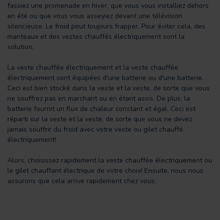
fassiez une promenade en hiver, que vous vous installiez dehors
en été ou que vous vous asseyiez devant une télévision
silencieuse. Le froid peut toujours frapper. Pour éviter cela, des
manteaux et des vestes chauffés électriquement sont la
solution.
La veste chauffée électriquement et la veste chauffée
électriquement sont équipées d'une batterie ou d'une batterie.
Ceci est bien stocké dans la veste et la veste, de sorte que vous
ne souffrez pas en marchant ou en étant assis. De plus, la
batterie fournit un flux de chaleur constant et égal. Ceci est
réparti sur la veste et la veste, de sorte que vous ne devez
jamais souffrir du froid avec votre veste ou gilet chauffé
électriquement!
Alors, choisissez rapidement la veste chauffée électriquement ou
le gilet chauffant électrique de votre choix! Ensuite, nous nous
assurons que cela arrive rapidement chez vous.