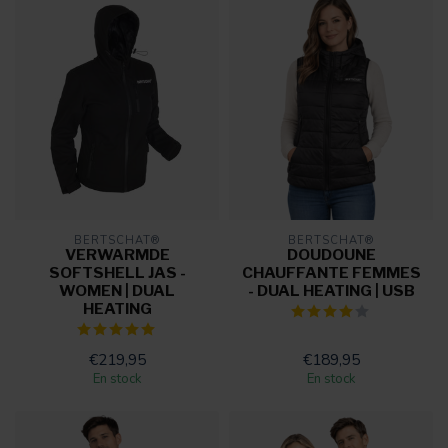
BERTSCHAT®
BERTSCHAT®
VERWARMDE
DOUDOUNE
SOFTSHELL JAS -
CHAUFFANTE FEMMES
WOMEN | DUAL
- DUAL HEATING | USB
HEATING
€219,95
€189,95
En stock
En stock