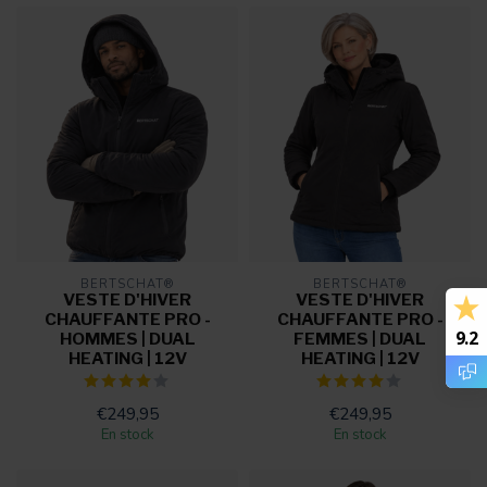
BERTSCHAT®
BERTSCHAT®
VESTE D'HIVER
VESTE D'HIVER
CHAUFFANTE PRO -
CHAUFFANTE PRO -
9.2
HOMMES | DUAL
FEMMES | DUAL
HEATING | 12V
HEATING | 12V
€249,95
€249,95
En stock
En stock