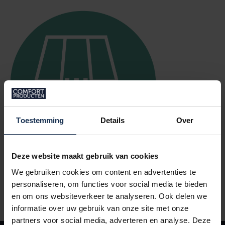
Toestemming
Details
Over
Deze website maakt gebruik van cookies
PORTAIL DE RETOUR
We gebruiken cookies om content en advertenties te
personaliseren, om functies voor social media te bieden
en om ons websiteverkeer te analyseren. Ook delen we
informatie over uw gebruik van onze site met onze
partners voor social media, adverteren en analyse. Deze