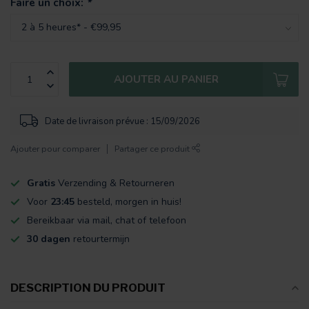
Faire un choix:
*
AJOUTER AU PANIER
Date de livraison prévue : 15/09/2026
Ajouter pour comparer
Partager ce produit
Gratis
Verzending & Retourneren
Voor
23:45
besteld, morgen in huis!
Bereikbaar via mail, chat of telefoon
30 dagen
retourtermijn
DESCRIPTION DU PRODUIT