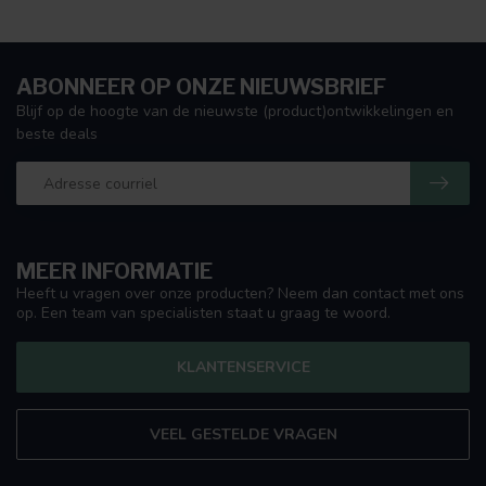
ABONNEER OP ONZE NIEUWSBRIEF
Blijf op de hoogte van de nieuwste (product)ontwikkelingen en
beste deals
MEER INFORMATIE
Heeft u vragen over onze producten? Neem dan contact met ons
op. Een team van specialisten staat u graag te woord.
KLANTENSERVICE
VEEL GESTELDE VRAGEN