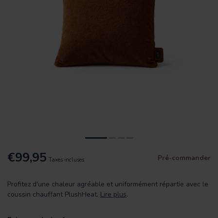
€99,95
Pré-commander
Taxes incluses
Profitez d'une chaleur agréable et uniformément répartie avec le
coussin chauffant PlushHeat.
Lire plus
.