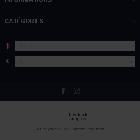
CATÉGORIES
€
© Copyright 2026 Comfort-Producten