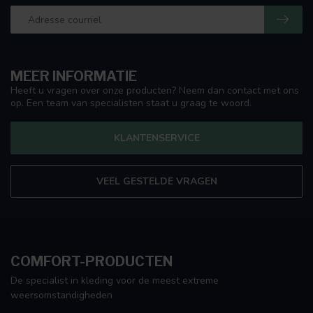
MEER INFORMATIE
Heeft u vragen over onze producten? Neem dan contact met ons
op. Een team van specialisten staat u graag te woord.
KLANTENSERVICE
VEEL GESTELDE VRAGEN
COMFORT-PRODUCTEN
De specialist in kleding voor de meest extreme
weersomstandigheden