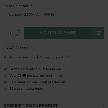
Faire un choix:
*
AJOUTER AU PANIER
1-3 jours
Ajouter pour comparer
Partager ce produit
Gratis
Verzending & Retourneren
Voor
23:45
besteld, morgen in huis!
Bereikbaar via mail, chat of telefoon
30 dagen
retourtermijn
DESCRIPTION DU PRODUIT