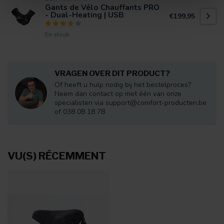
Gants de Vélo Chauffants PRO
- Dual-Heating | USB
€199,95
En stock
VRAGEN OVER DIT PRODUCT?
Of heeft u hulp nodig bij het bestelproces?
Neem dan contact op met één van onze
specialisten via
support@comfort-producten.be
of 038 08 18 78
VU(S) RÉCEMMENT