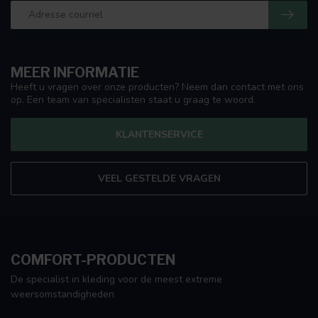
MEER INFORMATIE
Heeft u vragen over onze producten? Neem dan contact met ons
op. Een team van specialisten staat u graag te woord.
KLANTENSERVICE
VEEL GESTELDE VRAGEN
COMFORT-PRODUCTEN
De specialist in kleding voor de meest extreme
weersomstandigheden