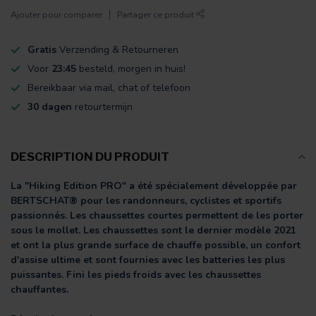
Ajouter pour comparer
Partager ce produit
Gratis
Verzending & Retourneren
Voor
23:45
besteld, morgen in huis!
Bereikbaar via mail, chat of telefoon
30 dagen
retourtermijn
DESCRIPTION DU PRODUIT
La "Hiking Edition PRO" a été spécialement développée par
BERTSCHAT® pour les randonneurs, cyclistes et sportifs
passionnés. Les chaussettes courtes permettent de les porter
sous le mollet. Les chaussettes sont le dernier modèle 2021
et ont la plus grande surface de chauffe possible, un confort
d'assise ultime et sont fournies avec les batteries les plus
puissantes. Fini les pieds froids avec les chaussettes
chauffantes.