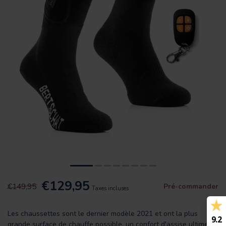
€129,95
€149,95
Pré-commander
Taxes incluses
Les chaussettes sont le dernier modèle 2021 et ont la plus
9.2
grande surface de chauffe possible, un confort d'assise ultime et