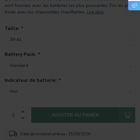
sont fournies avec les batteries les plus puissantes. Fini les pieds
froids avec les chaussettes chauffantes.
Lire plus
.
Taille:
*
Battery Pack:
*
Indicateur de batterie:
*
AJOUTER AU PANIER
Date de livraison prévue : 15/09/2026