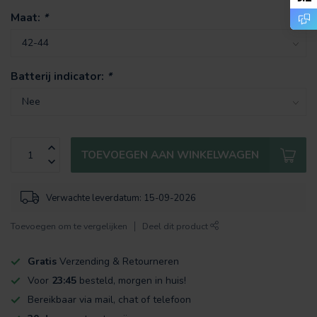
Maat:
*
Batterij indicator:
*
TOEVOEGEN AAN WINKELWAGEN
Verwachte leverdatum: 15-09-2026
Toevoegen om te vergelijken
Deel dit product
Gratis
Verzending & Retourneren
Voor
23:45
besteld, morgen in huis!
Bereikbaar via mail, chat of telefoon