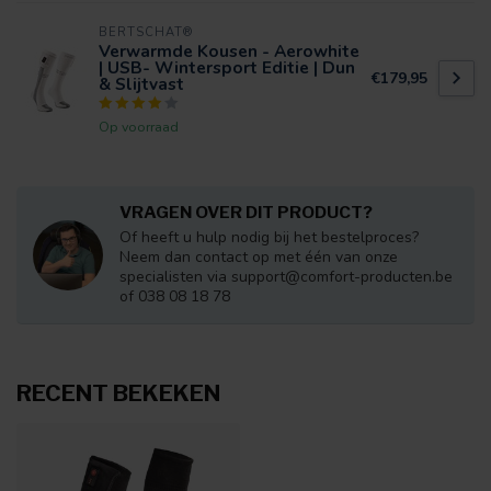
BERTSCHAT®
Verwarmde Kousen - Aerowhite
| USB- Wintersport Editie | Dun
€179,95
& Slijtvast
Op voorraad
VRAGEN OVER DIT PRODUCT?
Of heeft u hulp nodig bij het bestelproces?
Neem dan contact op met één van onze
specialisten via
support@comfort-producten.be
of 038 08 18 78
RECENT BEKEKEN