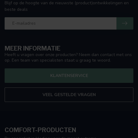
Blijf op de hoogte van de nieuwste (product)ontwikkelingen en
beste deals
MEER INFORMATIE
Heeft u vragen over onze producten? Neem dan contact met ons
op. Een team van specialisten staat u graag te woord.
KLANTENSERVICE
VEEL GESTELDE VRAGEN
COMFORT-PRODUCTEN