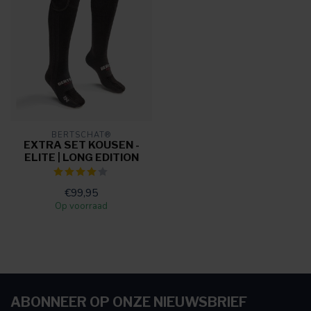
BERTSCHAT®
EXTRA SET KOUSEN -
ELITE | LONG EDITION
€99,95
Op voorraad
ABONNEER OP ONZE NIEUWSBRIEF