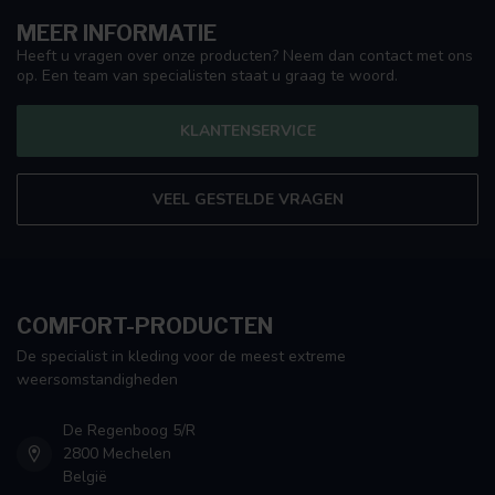
MEER INFORMATIE
Heeft u vragen over onze producten? Neem dan contact met ons
op. Een team van specialisten staat u graag te woord.
KLANTENSERVICE
VEEL GESTELDE VRAGEN
COMFORT-PRODUCTEN
De specialist in kleding voor de meest extreme
weersomstandigheden
De Regenboog 5/R
2800 Mechelen
België