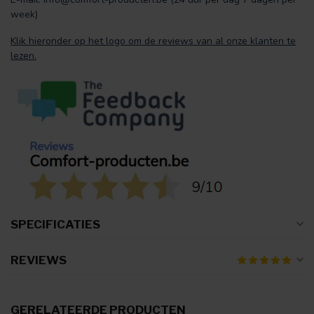
week)
Klik hieronder op het logo om de reviews van al onze klanten te
lezen.
SPECIFICATIES
REVIEWS
GERELATEERDE PRODUCTEN