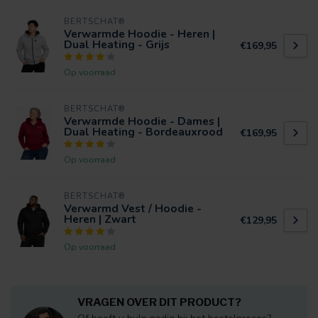
BERTSCHAT®
Verwarmde Hoodie - Heren |
Dual Heating - Grijs
€169,95
Op voorraad
BERTSCHAT®
Verwarmde Hoodie - Dames |
Dual Heating - Bordeauxrood
€169,95
Op voorraad
BERTSCHAT®
Verwarmd Vest / Hoodie -
Heren | Zwart
€129,95
Op voorraad
VRAGEN OVER DIT PRODUCT?