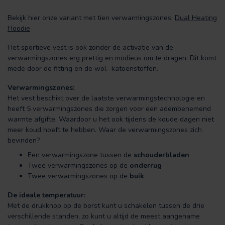
Bekijk hier onze variant met tien verwarmingszones:
Dual Heating
Hoodie
Het sportieve vest is ook zonder de activatie van de
verwarmingszones erg prettig en modieus om te dragen. Dit komt
mede door de fitting en de wol- katoenstoffen.
Verwarmingszones:
Het vest beschikt over de laatste verwarmingstechnologie en
heeft 5 verwarmingszones die zorgen voor een adembenemend
warmte afgifte. Waardoor u het ook tijdens de koude dagen niet
meer koud hoeft te hebben. Waar de verwarmingszones zich
bevinden?
Een verwarmingszone tussen de
schouderbladen
Twee verwarmingszones op de
onderrug
Twee verwarmingszones op de
buik
De ideale temperatuur:
Met de drukknop op de borst kunt u schakelen tussen de drie
verschillende standen, zo kunt u altijd de meest aangename