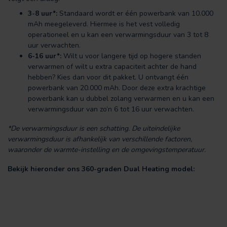
3-8 uur*:
Standaard wordt er één powerbank van 10.000
mAh meegeleverd. Hiermee is het vest volledig
operationeel en u kan een verwarmingsduur van 3 tot 8
uur verwachten.
6-16 uur*:
Wilt u voor langere tijd op hogere standen
verwarmen of wilt u extra capaciteit achter de hand
hebben? Kies dan voor dit pakket. U ontvangt één
powerbank van 20.000 mAh. Door deze extra krachtige
powerbank kan u dubbel zolang verwarmen en u kan een
verwarmingsduur van zo’n 6 tot 16 uur verwachten.
*De verwarmingsduur is een schatting. De uiteindelijke
verwarmingsduur is afhankelijk van verschillende factoren,
waaronder de warmte-instelling en de omgevingstemperatuur.
Bekijk hieronder ons 360-graden Dual Heating model: