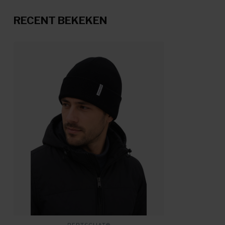
RECENT BEKEKEN