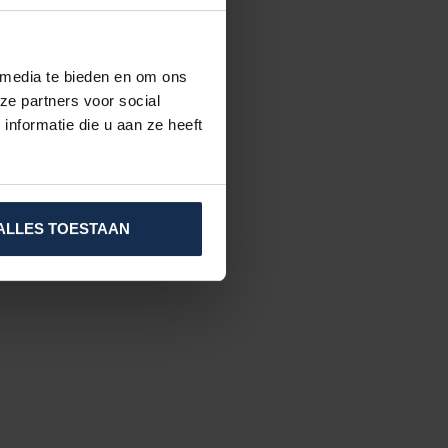
 media te bieden en om ons
ze partners voor social
nformatie die u aan ze heeft
ALLES TOESTAAN