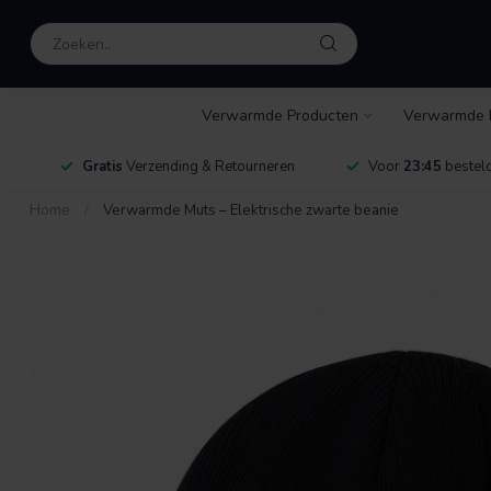
Verwarmde Producten
Verwarmde 
Gratis
Verzending & Retourneren
Voor
23:45
besteld
Home
/
Verwarmde Muts – Elektrische zwarte beanie