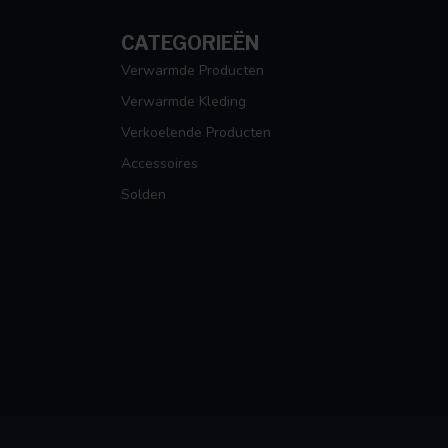
CATEGORIEËN
Verwarmde Producten
Verwarmde Kleding
Verkoelende Producten
Accessoires
Solden