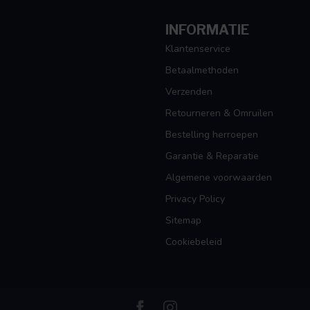
INFORMATIE
Klantenservice
Betaalmethoden
Verzenden
Retourneren & Omruilen
Bestelling herroepen
Garantie & Reparatie
Algemene voorwaarden
Privacy Policy
Sitemap
Cookiebeleid