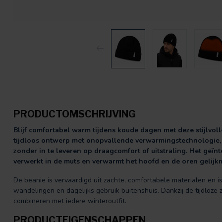
PRODUCTOMSCHRIJVING
Blijf comfortabel warm tijdens koude dagen met deze stijlvo
tijdloos ontwerp met onopvallende verwarmingstechnologie
zonder in te leveren op draagcomfort of uitstraling. Het ge
verwerkt in de muts en verwarmt het hoofd en de oren gelijkm
De beanie is vervaardigd uit zachte, comfortabele materialen en 
wandelingen en dagelijks gebruik buitenshuis. Dankzij de tijdloze
combineren met iedere winteroutfit.
PRODUCTEIGENSCHAPPEN