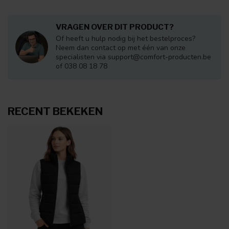
VRAGEN OVER DIT PRODUCT?
Of heeft u hulp nodig bij het bestelproces?
Neem dan contact op met één van onze
specialisten via
support@comfort-producten.be
of 038 08 18 78
RECENT BEKEKEN