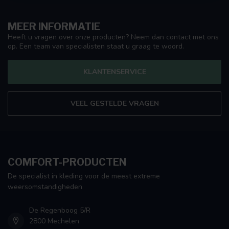
MEER INFORMATIE
Heeft u vragen over onze producten? Neem dan contact met ons
op. Een team van specialisten staat u graag te woord.
KLANTENSERVICE
VEEL GESTELDE VRAGEN
COMFORT-PRODUCTEN
De specialist in kleding voor de meest extreme
weersomstandigheden
De Regenboog 5/R
2800 Mechelen