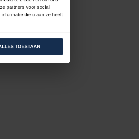
ze partners voor social
nformatie die u aan ze heeft
ALLES TOESTAAN