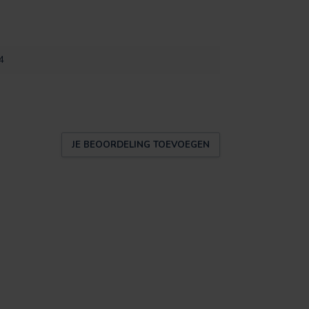
4
JE BEOORDELING TOEVOEGEN