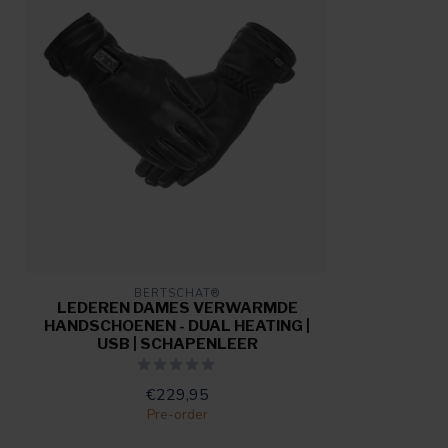
BERTSCHAT®
LEDEREN DAMES VERWARMDE
HANDSCHOENEN - DUAL HEATING |
USB | SCHAPENLEER
€229,95
Pre-order