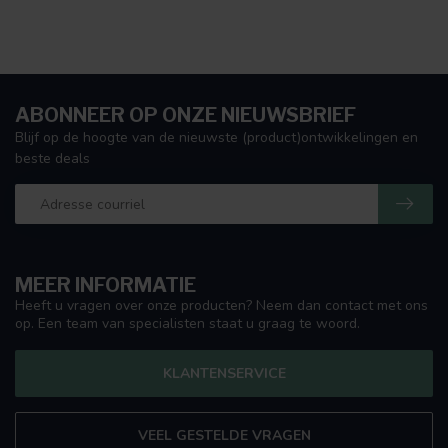
ABONNEER OP ONZE NIEUWSBRIEF
Blijf op de hoogte van de nieuwste (product)ontwikkelingen en
beste deals
MEER INFORMATIE
Heeft u vragen over onze producten? Neem dan contact met ons
op. Een team van specialisten staat u graag te woord.
KLANTENSERVICE
VEEL GESTELDE VRAGEN