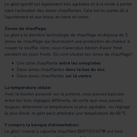
Le gilet sportif est également très agréable et à la mode à porter
sans l'activation des zones chauffantes. Cela est en partie dû à
l'ajustement et aux tissus en laine et coton.
Zones de chauffage:
Le gilet a la dernière technologie de chauffage et dispose de 5
zones de chauffage qui fournissent une production de chaleur à
couper le souffle. Ainsi, vous n'avez plus besoin d'avoir froid
pendant les jours froids. Où sont situées les zones de chauffage?
Une zone chauffante
entre les omoplates
Deux zones chauffantes
dans le bas du dos
Deux zones chauffantes
sur le ventre
La température idéale:
Avec le bouton poussoir sur la poitrine, vous pouvez basculer
entre les trois réglages différents, de sorte que vous pouvez
toujours déterminer la température la plus agréable. Au réglage
le plus élevé, le gilet peut atteindre une température de 68 ℃.
Y compris la banque d'alimentation:
Le gilet / sweat à capuche chauffant BERTSCHAT® est livré