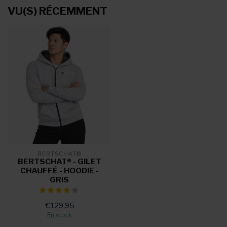
VU(S) RÉCEMMENT
BERTSCHAT®
BERTSCHAT® - GILET
CHAUFFÉ - HOODIE -
GRIS
€129,95
En stock