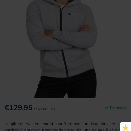
€129,95
En stock
Taxes incluses
Un gilet merveilleusement chauffant avec un tissu doux, en
particulier pour une promenade en soirée, une balade à vélo ou