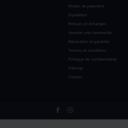
Modes de paiement
Expédition
Retours et échanges
Annuler une commande
Réparation et garantie
Termes et conditions
Politique de confidentialité
Sitemap
Cookies