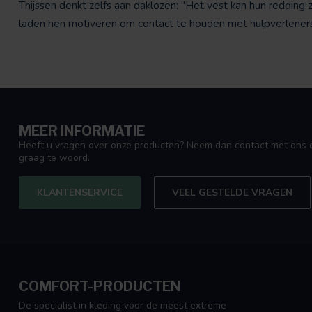
Thijssen denkt zelfs aan daklozen: "Het vest kan hun redding z
laden hen motiveren om contact te houden met hulpverleners
MEER INFORMATIE
Heeft u vragen over onze producten? Neem dan contact met ons o
graag te woord.
KLANTENSERVICE
VEEL GESTELDE VRAGEN
COMFORT-PRODUCTEN
De specialist in kleding voor de meest extreme