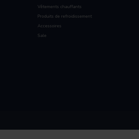
Vêtements chauffants
Produits de refroidissement
Accessoires
Sale