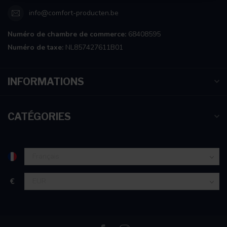
info@comfort-producten.be
Numéro de chambre de commerce:
68408595
Numéro de taxe:
NL857427611B01
INFORMATIONS
CATÉGORIES
€