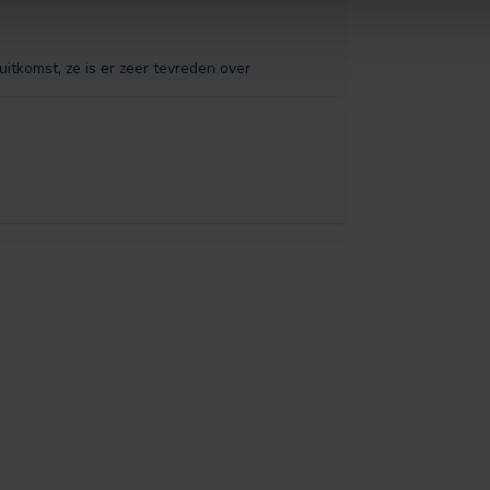
itkomst, ze is er zeer tevreden over