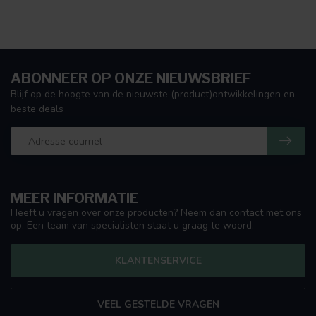
ABONNEER OP ONZE NIEUWSBRIEF
Blijf op de hoogte van de nieuwste (product)ontwikkelingen en
beste deals
MEER INFORMATIE
Heeft u vragen over onze producten? Neem dan contact met ons
op. Een team van specialisten staat u graag te woord.
KLANTENSERVICE
VEEL GESTELDE VRAGEN