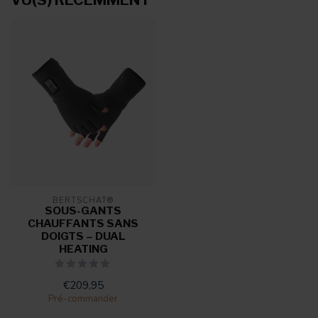
BERTSCHAT®
SOUS-GANTS
CHAUFFANTS SANS
DOIGTS – DUAL
HEATING
€209,95
Pré-commander