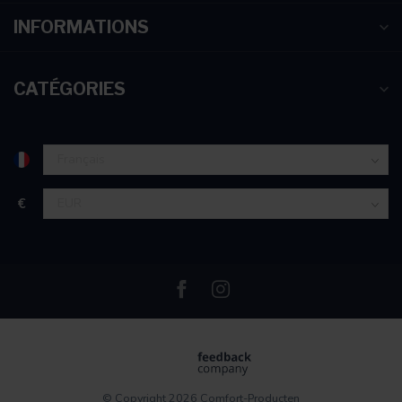
INFORMATIONS
CATÉGORIES
€
© Copyright 2026 Comfort-Producten