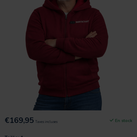
€169,95
En stock
Taxes incluses