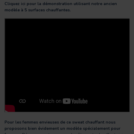
Cliquez ici pour la démonstration utilisant notre ancien
modèle à 5 surfaces chauffantes.
Pour les femmes envieuses de ce sweat chauffant nous
proposons bien évidement un modèle spécialement pour