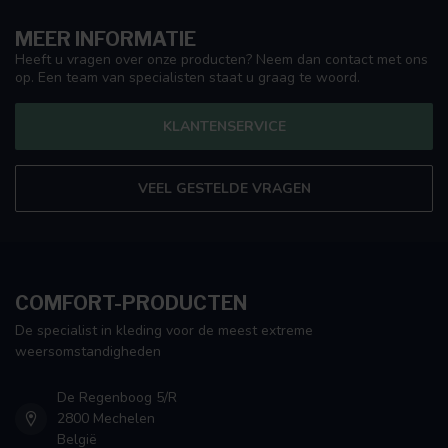
MEER INFORMATIE
Heeft u vragen over onze producten? Neem dan contact met ons
op. Een team van specialisten staat u graag te woord.
KLANTENSERVICE
VEEL GESTELDE VRAGEN
COMFORT-PRODUCTEN
De specialist in kleding voor de meest extreme
weersomstandigheden
De Regenboog 5/R
2800 Mechelen
België