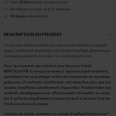
Voor
23:45
besteld, morgen in huis!
Bereikbaar via mail, chat of telefoon
30 dagen
retourtermijn
DESCRIPTION DU PRODUIT
Le nouveau model amélioré de notre sweat chauffant à capuche
zippé : maintenant disponible avec double chauffage générant une
incroyable sensation de chaleur sur la totalité du torse.
Pour les hommes qui n’aiment pas les jours froids
BERTSCHAT® à conçue le sweat à capuche zippé chauffant,
permettant de se protéger contre les températures extrêmes
grâce aux 10 surfaces chauffantes, soit deux fois plus que les
sweats chauffants actuellement disponible. Positionnées aux
endroits stratégiques pour effectivement réchauffer le corps,
les 4 surfaces chauffantes à l’avant et les 6 à l’arrière font du
froid une chose du passé.
Curieux de savoir comment un sweat chauffant fonctionne ?