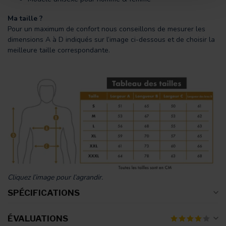
Ma taille ?
Pour un maximum de confort nous conseillons de mesurer les
dimensions A à D indiqués sur l’image ci-dessous et de choisir la
meilleure taille correspondante.
Cliquez l’image pour l’agrandir.
SPÉCIFICATIONS
ÉVALUATIONS