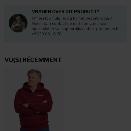
VRAGEN OVER DIT PRODUCT?
Of heeft u hulp nodig bij het bestelproces?
Neem dan contact op met één van onze
specialisten via
support@comfort-producten.be
of 038 08 18 78
VU(S) RÉCEMMENT