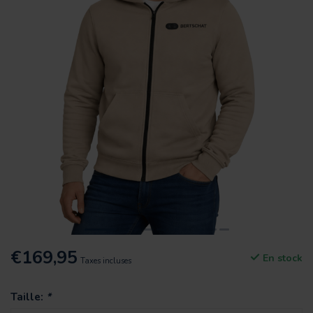
€169,95
En stock
Taxes incluses
Taille:
*