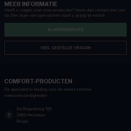
MEER INFORMATIE
Heeft u vragen over onze producten? Neem dan contact met ons
op. Een team van specialisten staat u graag te woord.
KLANTENSERVICE
VEEL GESTELDE VRAGEN
COMFORT-PRODUCTEN
De specialist in kleding voor de meest extreme
weersomstandigheden
De Regenboog 5/R
2800 Mechelen
België