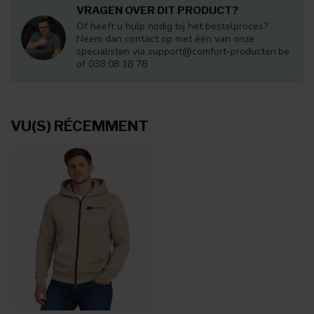
VRAGEN OVER DIT PRODUCT?
Of heeft u hulp nodig bij het bestelproces?
Neem dan contact op met één van onze
specialisten via
support@comfort-producten.be
of 038 08 18 78
VU(S) RÉCEMMENT