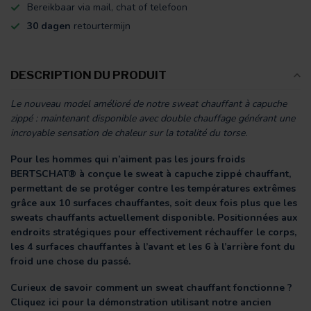
Bereikbaar via mail, chat of telefoon
30 dagen
retourtermijn
DESCRIPTION DU PRODUIT
Le nouveau model amélioré de notre sweat chauffant à capuche
zippé : maintenant disponible avec double chauffage générant une
incroyable sensation de chaleur sur la totalité du torse.
Pour les hommes qui n’aiment pas les jours froids
BERTSCHAT® à conçue le sweat à capuche zippé chauffant,
permettant de se protéger contre les températures extrêmes
grâce aux 10 surfaces chauffantes, soit deux fois plus que les
sweats chauffants actuellement disponible. Positionnées aux
endroits stratégiques pour effectivement réchauffer le corps,
les 4 surfaces chauffantes à l’avant et les 6 à l’arrière font du
froid une chose du passé.
Curieux de savoir comment un sweat chauffant fonctionne ?
Cliquez ici pour la démonstration utilisant notre ancien