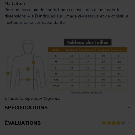
Ma taille ?
Pour un maximum de confort nous conseillons de mesurer les
dimensions A à D indiqués sur l’image ci-dessous et de choisir la
meilleure taille correspondante.
Cliquez l’image pour l’agrandir.
SPÉCIFICATIONS
ÉVALUATIONS