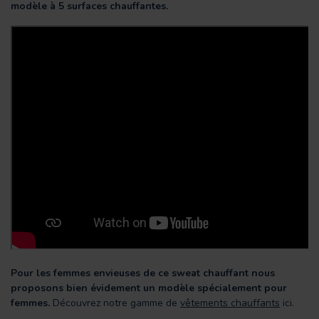
modèle à 5 surfaces chauffantes.
Pour les femmes envieuses de ce sweat chauffant nous
proposons bien évidement un modèle spécialement pour
femmes.
Découvrez notre gamme de
vêtements chauffants
ici.