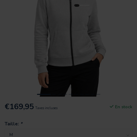
€169,95
En stock
Taxes incluses
Taille:
*