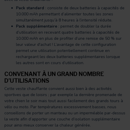
Pack standard
: consiste de deux batteries à capacités de
10.000 mAh permettant d’alimenter toutes les zones
simultanément jusqu’à 8 heures à l’intensité réduite.
Pack supplémentaire
: permet de doubler la durée
d’utilisation en recevant quatre batteries à capacités de
10.000 mAh en plus de profiter d’une remise de 50 % sur
leur valeur d'achat ! L’avantage de cette configuration
permet une utilisation potentiellement continue en
rechargeant les deux batteries supplémentaires lorsque
les autres sont en cours d’utilisation.
CONVENANT À UN GRAND NOMBRE
D’UTILISATIONS
Cette veste chauffante convient aussi bien à des activités
sportives que de loisirs ; par exemple la dernière promenade de
votre chien le soir mais tout aussi facilement des grands tours à
vélo ou moto. Par températures excessivement basses, nous
conseillons de porter un manteau ou un imperméable par-dessus
la veste afin d’apporter une couche d’isolation supplémentaire
pour ainsi mieux conserver la chaleur générée.