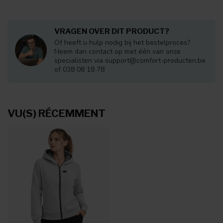
VRAGEN OVER DIT PRODUCT?
Of heeft u hulp nodig bij het bestelproces?
Neem dan contact op met één van onze
specialisten via
support@comfort-producten.be
of 038 08 18 78
VU(S) RÉCEMMENT