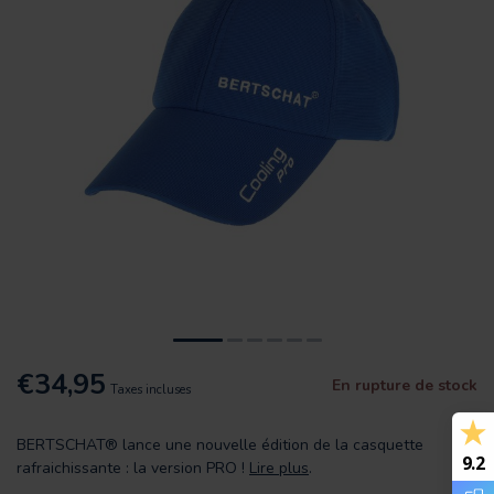
€34,95
En rupture de stock
Taxes incluses
BERTSCHAT® lance une nouvelle édition de la casquette
9.2
rafraichissante : la version PRO !
Lire plus
.