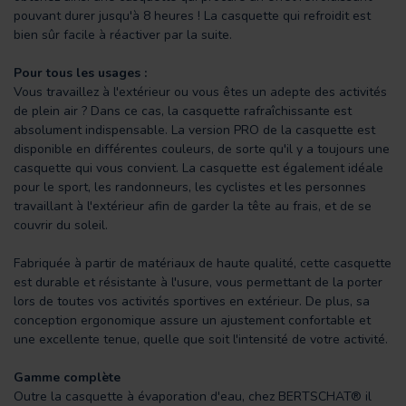
pouvant durer jusqu'à 8 heures ! La casquette qui refroidit est
bien sûr facile à réactiver par la suite.
Pour tous les usages :
Vous travaillez à l'extérieur ou vous êtes un adepte des activités
de plein air ? Dans ce cas, la casquette rafraîchissante est
absolument indispensable. La version PRO de la casquette est
disponible en différentes couleurs, de sorte qu'il y a toujours une
casquette qui vous convient. La casquette est également idéale
pour le sport, les randonneurs, les cyclistes et les personnes
travaillant à l'extérieur afin de garder la tête au frais, et de se
couvrir du soleil.
Fabriquée à partir de matériaux de haute qualité, cette casquette
est durable et résistante à l'usure, vous permettant de la porter
lors de toutes vos activités sportives en extérieur. De plus, sa
conception ergonomique assure un ajustement confortable et
une excellente tenue, quelle que soit l'intensité de votre activité.
Gamme complète
Outre la casquette à évaporation d'eau, chez BERTSCHAT® il