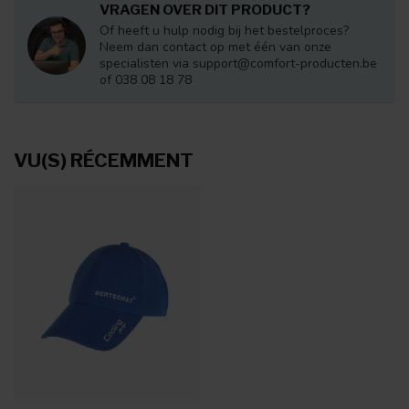
VRAGEN OVER DIT PRODUCT?
Of heeft u hulp nodig bij het bestelproces?
Neem dan contact op met één van onze
specialisten via
support@comfort-producten.be
of 038 08 18 78
VU(S) RÉCEMMENT