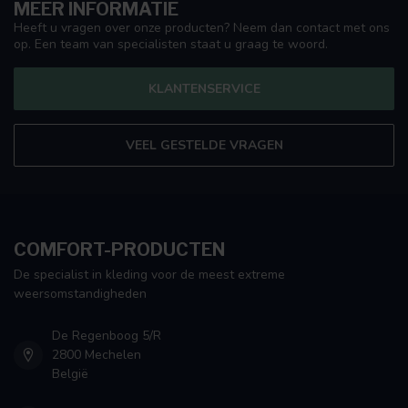
MEER INFORMATIE
Heeft u vragen over onze producten? Neem dan contact met ons
op. Een team van specialisten staat u graag te woord.
KLANTENSERVICE
VEEL GESTELDE VRAGEN
COMFORT-PRODUCTEN
De specialist in kleding voor de meest extreme
weersomstandigheden
De Regenboog 5/R
2800 Mechelen
België