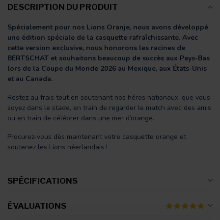
DESCRIPTION DU PRODUIT
Spécialement pour nos Lions Oranje, nous avons développé
une édition spéciale de la casquette rafraîchissante. Avec
cette version exclusive, nous honorons les racines de
BERTSCHAT et souhaitons beaucoup de succès aux Pays-Bas
lors de la Coupe du Monde 2026 au Mexique, aux États-Unis
et au Canada.
Restez au frais tout en soutenant nos héros nationaux, que vous
soyez dans le stade, en train de regarder le match avec des amis
ou en train de célébrer dans une mer d’orange.
Procurez-vous dès maintenant votre casquette orange et
soutenez les Lions néerlandais !
SPÉCIFICATIONS
ÉVALUATIONS