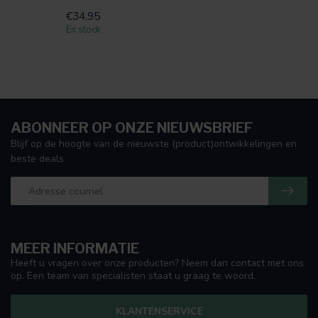
€34,95
En stock
ABONNEER OP ONZE NIEUWSBRIEF
Blijf op de hoogte van de nieuwste (product)ontwikkelingen en
beste deals
MEER INFORMATIE
Heeft u vragen over onze producten? Neem dan contact met ons
op. Een team van specialisten staat u graag te woord.
KLANTENSERVICE