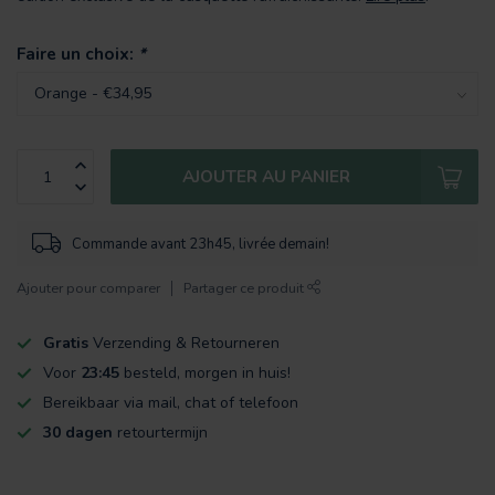
Faire un choix:
*
AJOUTER AU PANIER
Commande avant 23h45, livrée demain!
Ajouter pour comparer
Partager ce produit
Gratis
Verzending & Retourneren
Voor
23:45
besteld, morgen in huis!
Bereikbaar via mail, chat of telefoon
30 dagen
retourtermijn