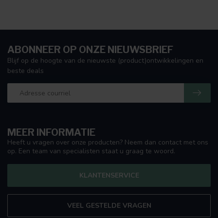
ABONNEER OP ONZE NIEUWSBRIEF
Blijf op de hoogte van de nieuwste (product)ontwikkelingen en
beste deals
MEER INFORMATIE
Heeft u vragen over onze producten? Neem dan contact met ons
op. Een team van specialisten staat u graag te woord.
KLANTENSERVICE
VEEL GESTELDE VRAGEN