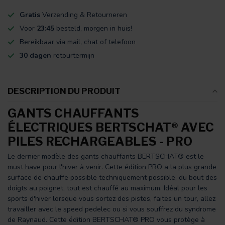
Gratis
Verzending & Retourneren
Voor
23:45
besteld, morgen in huis!
Bereikbaar via mail, chat of telefoon
30 dagen
retourtermijn
DESCRIPTION DU PRODUIT
GANTS CHAUFFANTS
ÉLECTRIQUES BERTSCHAT® AVEC
PILES RECHARGEABLES - PRO
Le dernier modèle des gants chauffants BERTSCHAT® est le
must have pour l'hiver à venir. Cette édition PRO a la plus grande
surface de chauffe possible techniquement possible, du bout des
doigts au poignet, tout est chauffé au maximum. Idéal pour les
sports d'hiver lorsque vous sortez des pistes, faites un tour, allez
travailler avec le speed pedelec ou si vous souffrez du syndrome
de Raynaud. Cette édition BERTSCHAT® PRO vous protège à