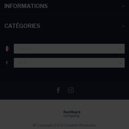
INFORMATIONS
CATÉGORIES
€
© Copyright 2026 Comfort-Producten