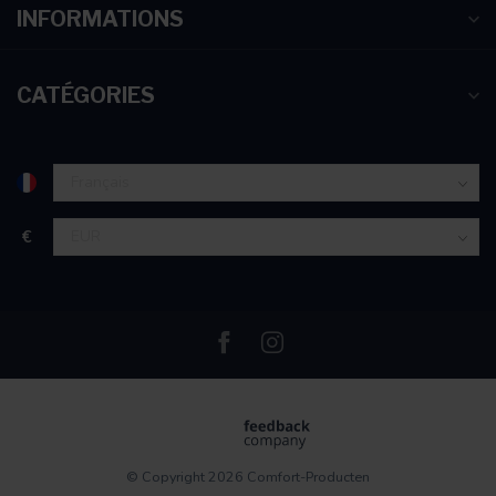
INFORMATIONS
CATÉGORIES
€
© Copyright 2026 Comfort-Producten