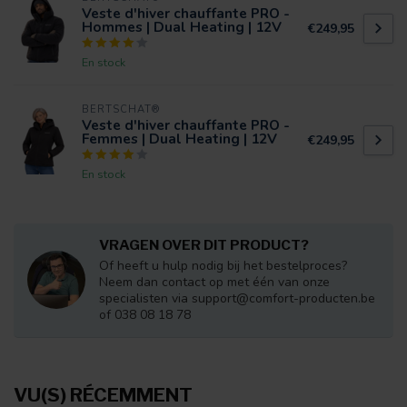
Veste d'hiver chauffante PRO -
Hommes | Dual Heating | 12V
€249,95
En stock
BERTSCHAT®
Veste d'hiver chauffante PRO -
Femmes | Dual Heating | 12V
€249,95
En stock
VRAGEN OVER DIT PRODUCT?
Of heeft u hulp nodig bij het bestelproces?
Neem dan contact op met één van onze
specialisten via
support@comfort-producten.be
of 038 08 18 78
VU(S) RÉCEMMENT