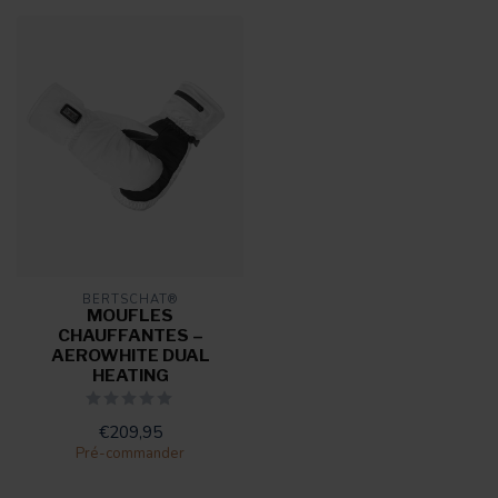
BERTSCHAT®
MOUFLES
CHAUFFANTES –
AEROWHITE DUAL
HEATING
€209,95
Pré-commander