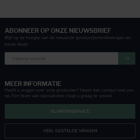
ABONNEER OP ONZE NIEUWSBRIEF
Blijf op de hoogte van de nieuwste (product)ontwikkelingen en
beste deals
MEER INFORMATIE
Heeft u vragen over onze producten? Neem dan contact met ons
op. Een team van specialisten staat u graag te woord.
KLANTENSERVICE
VEEL GESTELDE VRAGEN