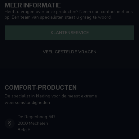
MEER INFORMATIE
Heeft u vragen over onze producten? Neem dan contact met ons
op. Een team van specialisten staat u graag te woord.
KLANTENSERVICE
VEEL GESTELDE VRAGEN
COMFORT-PRODUCTEN
De specialist in kleding voor de meest extreme
weersomstandigheden
De Regenboog 5/R
2800 Mechelen
België