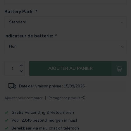
Battery Pack:
*
Indicateur de batterie:
*
AJOUTER AU PANIER
Date de livraison prévue : 15/09/2026
Ajouter pour comparer
Partager ce produit
Gratis
Verzending & Retourneren
Voor
23:45
besteld, morgen in huis!
Bereikbaar via mail, chat of telefoon