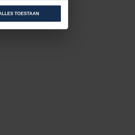
ALLES TOESTAAN