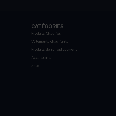
CATÉGORIES
Produits Chauffés
Vêtements chauffants
Produits de refroidissement
Accessoires
Sale