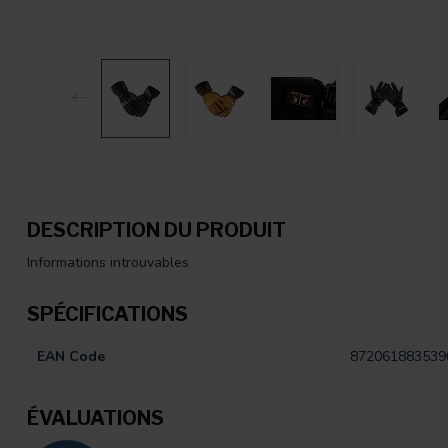
DESCRIPTION DU PRODUIT
Informations introuvables
SPÉCIFICATIONS
EAN Code
872061883539
ÉVALUATIONS