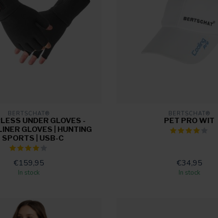
BERTSCHAT®
BERTSCHAT®
LESS UNDER GLOVES -
PET PRO WIT
LINER GLOVES | HUNTING
 SPORTS | USB-C
€159,95
€34,95
In stock
In stock