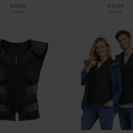
€34,95
€39,95
In stock
In stock