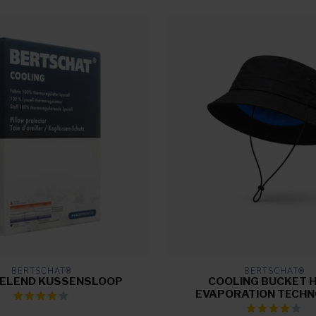
BERTSCHAT®
BERTSCHAT®
ELEND KUSSENSLOOP
COOLING BUCKET H
EVAPORATION TECH