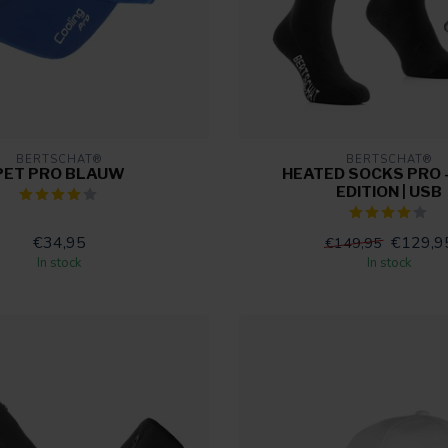
BERTSCHAT®
BERTSCHAT®
PET PRO BLAUW
HEATED SOCKS PRO 
EDITION | USB
€34,95
€129,9
€149,95
In stock
In stock