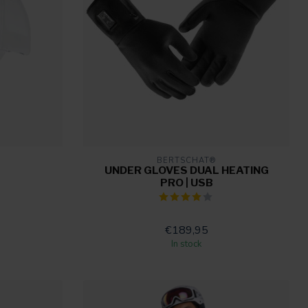
BERTSCHAT®
UNDER GLOVES DUAL HEATING
PRO | USB
€189,95
In stock