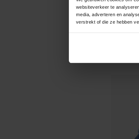
websiteverkeer te analyseren
media, adverteren en analys
verstrekt of die ze hebben v