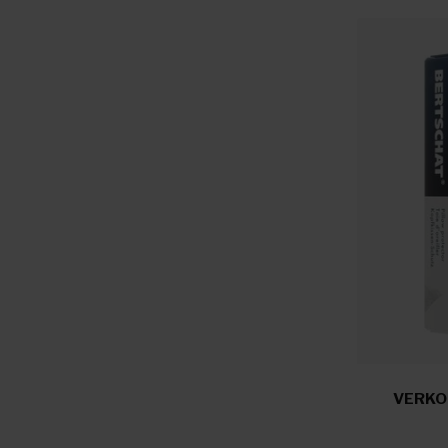
VERKO